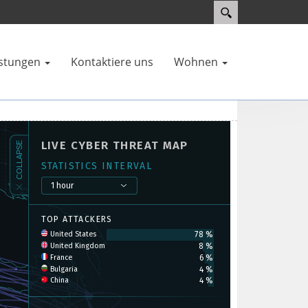
istungen
Kontaktiere uns
Wohnen