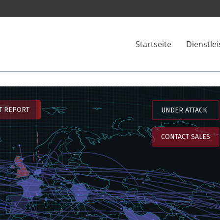
Startseite
Dienstle